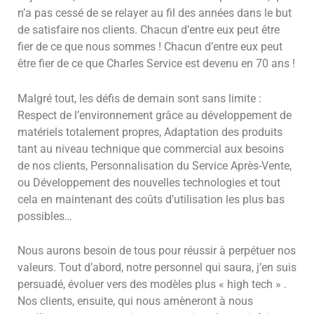
n’a pas cessé de se relayer au fil des années dans le but
de satisfaire nos clients. Chacun d’entre eux peut être
fier de ce que nous sommes ! Chacun d’entre eux peut
être fier de ce que Charles Service est devenu en 70 ans !
Malgré tout, les défis de demain sont sans limite :
Respect de l’environnement grâce au développement de
matériels totalement propres, Adaptation des produits
tant au niveau technique que commercial aux besoins
de nos clients, Personnalisation du Service Après-Vente,
ou Développement des nouvelles technologies et tout
cela en maintenant des coûts d’utilisation les plus bas
possibles…
Nous aurons besoin de tous pour réussir à perpétuer nos
valeurs. Tout d’abord, notre personnel qui saura, j’en suis
persuadé, évoluer vers des modèles plus « high tech » .
Nos clients, ensuite, qui nous amèneront à nous