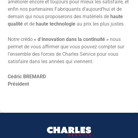
améliorer encore et toujours pour mieux les satisfaire, et
enfin nos partenaires Fabriquants d’aujourd’hui et de
demain qui nous proposerons des matériels de
haute
qualité
et de
haute technologie
au prix les plus justes.
Notre crédo
« d’innovation dans la continuité »
nous
permet de vous affirmer que vous pouvez compter sur
l’ensemble des forces de Charles Service pour vous
satisfaire dans les années qui viennent.
Cédric BREMARD
Président