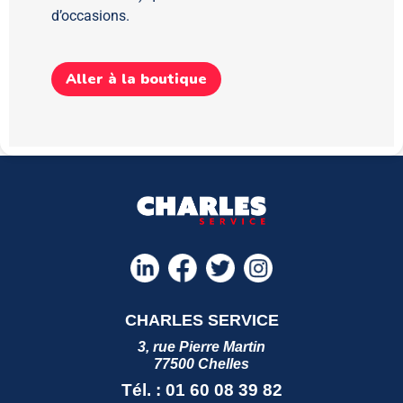
d’occasions.
Aller à la boutique
CHARLES SERVICE
3, rue Pierre Martin
77500 Chelles
Tél. : 01 60 08 39 82