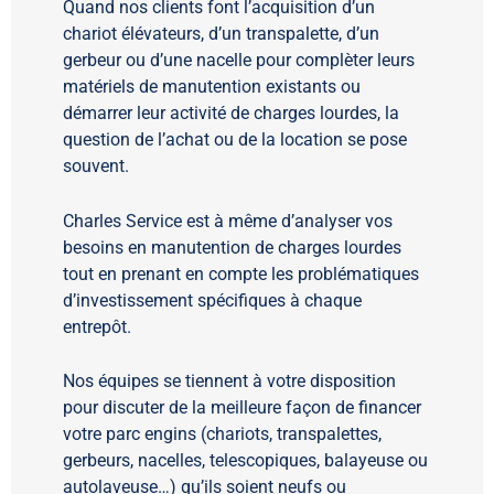
Quand nos clients font l’acquisition d’un
chariot élévateurs, d’un transpalette, d’un
gerbeur ou d’une nacelle pour complèter leurs
matériels de manutention existants ou
démarrer leur activité de charges lourdes, la
question de l’achat ou de la location se pose
souvent.
Charles Service est à même d’analyser vos
besoins en manutention de charges lourdes
tout en prenant en compte les problématiques
d’investissement spécifiques à chaque
entrepôt.
Nos équipes se tiennent à votre disposition
pour discuter de la meilleure façon de financer
votre parc engins (chariots, transpalettes,
gerbeurs, nacelles, telescopiques, balayeuse ou
autolaveuse…) qu’ils soient neufs ou