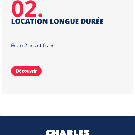
02.
LOCATION LONGUE DURÉE
Entre 2 ans et 6 ans
Découvrir