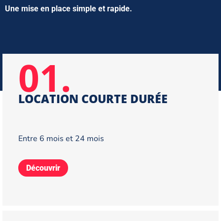
Une mise en place simple et rapide.
01.
LOCATION COURTE DURÉE
Entre 6 mois et 24 mois
Découvrir