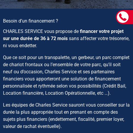
Besoin d’un financement ?
CHARLES SERVICE vous propose de
financer votre projet
sur une durée de 36 à 72 mois
sans affecter votre trésorerie,
ni vous endetter.
Que ce soit pour un transpalette, un gerbeur, un parc complet
de chariot frontaux ou l’ensemble de votre parc, qu’il soit
neuf ou d’occasion, Charles Service et ses partenaires
financiers vous apporteront une solution de financement
personnalisée et rythmée selon vos possibilités (Crédit Bail,
Location financière, Location Opérationnelle, etc …).
Les équipes de Charles Service sauront vous conseiller sur la
durée la plus appropriée tout en prenant en compte des
sujets plus financiers (endettement, fiscalité, premier loyer,
valeur de rachat éventuelle).