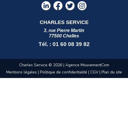
CHARLES SERVICE
3, rue Pierre Martin
77500 Chelles
Tél. : 01 60 08 39 82
Charles Service © 2026 |
Agence MouvementCom
Mentions légales
|
Politique de confidentialité
|
CGV
|
Plan du site