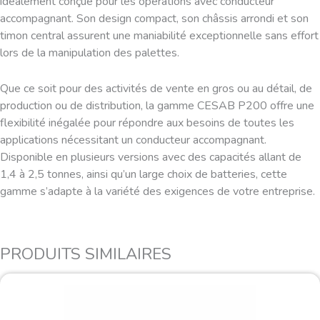
idéalement conçue pour les opérations avec conducteur
accompagnant. Son design compact, son châssis arrondi et son
timon central assurent une maniabilité exceptionnelle sans effort
lors de la manipulation des palettes.
Que ce soit pour des activités de vente en gros ou au détail, de
production ou de distribution, la gamme CESAB P200 offre une
flexibilité inégalée pour répondre aux besoins de toutes les
applications nécessitant un conducteur accompagnant.
Disponible en plusieurs versions avec des capacités allant de
1,4 à 2,5 tonnes, ainsi qu’un large choix de batteries, cette
gamme s’adapte à la variété des exigences de votre entreprise.
PRODUITS SIMILAIRES