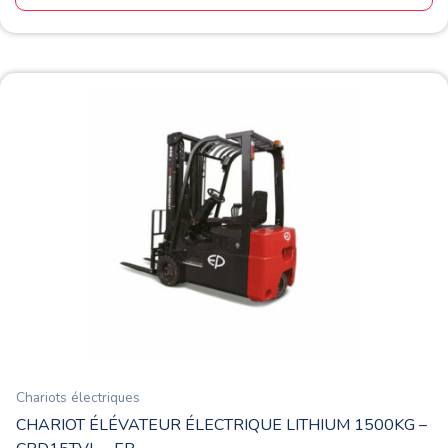
Chariots électriques
CHARIOT ÉLÉVATEUR ÉLECTRIQUE LITHIUM 1500KG –