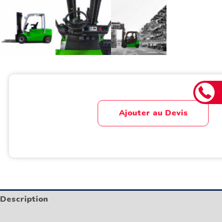
Ajouter au Devis
Description
Informations complémentaires