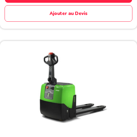
5
Ajouter au Devis