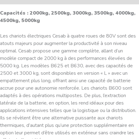
Capacités : 2000kg, 2500kg, 3000kg, 3500kg, 4000kg,
4500kg, 5000kg
Les chariots électriques Cesab à quatre roues de 80V sont des
atouts majeurs pour augmenter la productivité à son niveau
optimal. Cesab propose une gamme complète, allant d’un
modèle compact de 2000 kg à des performances élevées de
5000 kg. Les modèles B625 et B630, avec des capacités de
2500 et 3000 kg, sont disponibles en version « L » avec un
empattement plus long, offrant ainsi une capacité de batterie
accrue pour une autonomie renforcée. Les chariots B600 sont
adaptés à des opérations multipostes. De plus, l’extraction
latérale de la batterie, en option, les rend idéaux pour des
applications intensives telles que la logistique ou la distribution.
Ils se révèlent être une alternative puissante aux chariots
thermiques, d’autant plus qu’une protection supplémentaire en
option leur permet d’être utilisés en extérieur sans craindre les