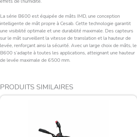
effets de l’humidité.
La série B600 est équipée de mâts IMD, une conception
intelligente de mât propre à Cesab. Cette technologie garantit
une visibilité optimale et une durabilité maximale. Des capteurs
sur le mât surveillent la vitesse de translation et la hauteur de
levée, renforçant ainsi la sécurité. Avec un large choix de mâts, le
B600 s’adapte à toutes les applications, atteignant une hauteur
de levée maximale de 6500 mm.
PRODUITS SIMILAIRES